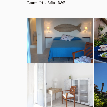
Camera Iris - Salina B&B