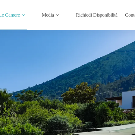
Le Camere
Media
Richiedi Disponibilità
Conta