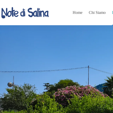
Home
Chi Siamo