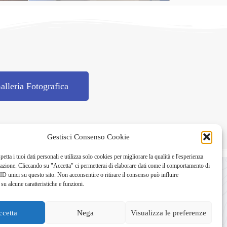
alleria Fotografica
Gestisci Consenso Cookie
petta i tuoi dati personali e utilizza solo cookies per migliorare la qualità e l'esperienza
gazione. Cliccando su "Accetta" ci permetterai di elaborare dati come il comportamento di
ID unici su questo sito. Non acconsentire o ritirare il consenso può influire
su alcune caratteristiche e funzioni.
ccetta
Nega
Visualizza le preferenze