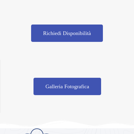
Richiedi Disponibilità
Galleria Fotografica