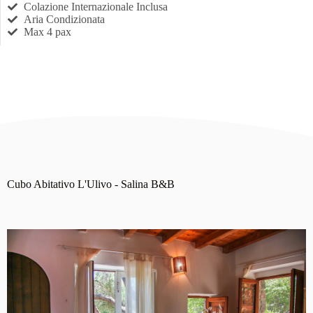
Colazione Internazionale Inclusa
Aria Condizionata
Max 4 pax
Cubo Abitativo L'Ulivo - Salina B&B